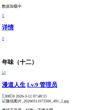
数据加载中

详情

年味（十二）
漫道人生
Lv.9 管理员

308

0
2026-3-11 07:48:33