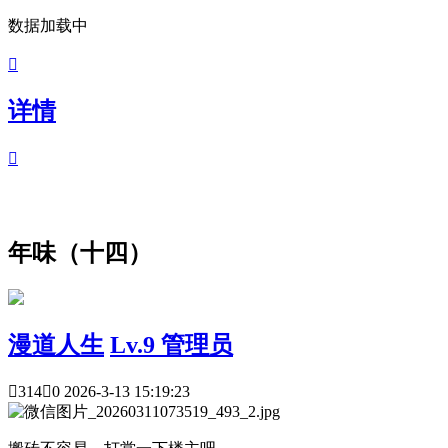
数据加载中

详情

年味（十四）
漫道人生
Lv.9 管理员

314

0
2026-3-13 15:19:23