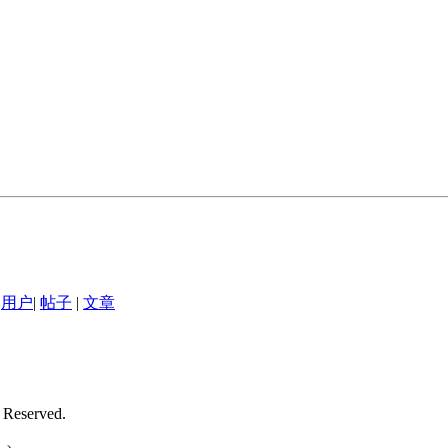
用户
|
帖子
|
文章
 Reserved.