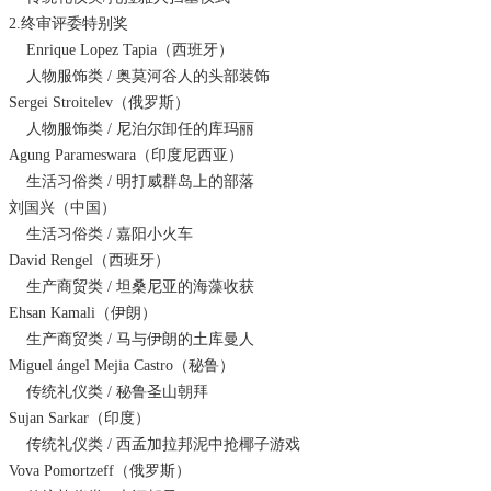
2.终审评委特别奖
Enrique Lopez Tapia（西班牙）
人物服饰类 / 奥莫河谷人的头部装饰
Sergei Stroitelev（俄罗斯）
人物服饰类 / 尼泊尔卸任的库玛丽
Agung Parameswara（印度尼西亚）
生活习俗类 / 明打威群岛上的部落
刘国兴（中国）
生活习俗类 / 嘉阳小火车
David Rengel（西班牙）
生产商贸类 / 坦桑尼亚的海藻收获
Ehsan Kamali（伊朗）
生产商贸类 / 马与伊朗的土库曼人
Miguel ángel Mejia Castro（秘鲁）
传统礼仪类 / 秘鲁圣山朝拜
Sujan Sarkar（印度）
传统礼仪类 / 西孟加拉邦泥中抢椰子游戏
Vova Pomortzeff（俄罗斯）