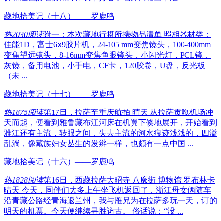
藏地拾美记（十八）——罗鹿鸣
热
2030阅读
附一：本次藏地行摄所携物品清单 照相器材类：
佳能1D，富士6ⅹ9胶片机，24-105 mm变焦镜头，100-400mm
变焦望远镜头，8-16mm变焦鱼眼镜头，小闪光灯，PCL镜，
灰镜，备用电池，小手电，CF卡，120胶卷，U盘，反光板
（未 ...
藏地拾美记（十七）——罗鹿鸣
热
1875阅读
第17日，拉萨至重庆航拍 晴天 从拉萨贡嘎机场冲
天而起，便看到雅鲁藏布江河床在机翼下倏地展开，开始看到
雅江还有主流，转眼之间，失去主流的河水痕迹浅浅的，四溢
乱淌，像藏族妇女丛生的发辫一样，也颇有一点中国 ...
藏地拾美记（十六）——罗鹿鸣
热
1828阅读
第16日，西藏拉萨大昭寺 八廓街 博物馆 罗布林卡
晴天 今天，同伴们大多上午坐飞机返回了，浙江母女俩随车
沿青藏公路经青海返兰州，我与雁兄为在拉萨多玩一天，订的
明天的机票。今天便继续寻胜访古。 俗话说：“没 ...