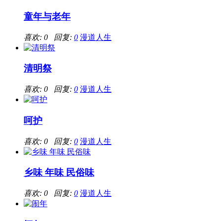
童年与老年
喜欢: 0 回复:
0
漫道人生
清明祭
喜欢: 0 回复:
0
漫道人生
呵护
喜欢: 0 回复:
0
漫道人生
乡味 年味 民俗味
喜欢: 0 回复:
0
漫道人生