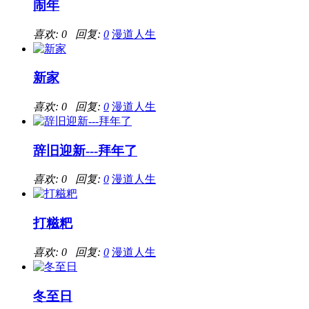
闹年
喜欢: 0 回复:
0
漫道人生
新家
喜欢: 0 回复:
0
漫道人生
辞旧迎新---拜年了
喜欢: 0 回复:
0
漫道人生
打糍粑
喜欢: 0 回复:
0
漫道人生
冬至日