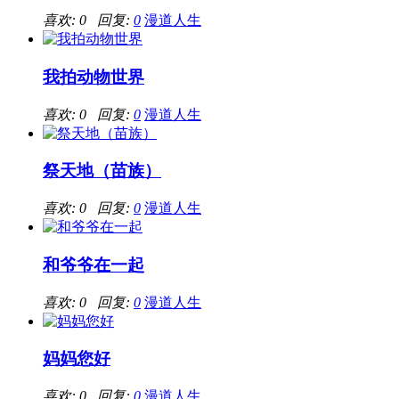
喜欢: 0 回复:
0
漫道人生
我拍动物世界
喜欢: 0 回复:
0
漫道人生
祭天地（苗族）
喜欢: 0 回复:
0
漫道人生
和爷爷在一起
喜欢: 0 回复:
0
漫道人生
妈妈您好
喜欢: 0 回复:
0
漫道人生