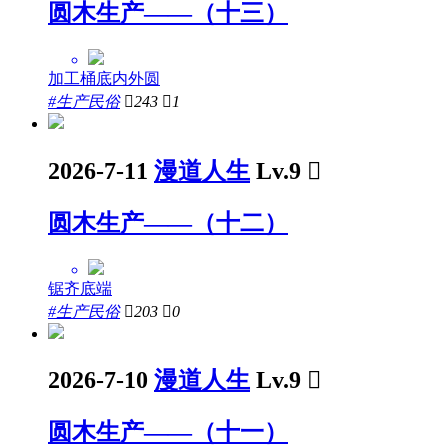
圆木生产——（十三）
加工桶底内外圆
#生产民俗

243

1
2026-7-11
漫道人生
Lv.9

圆木生产——（十二）
锯齐底端
#生产民俗

203

0
2026-7-10
漫道人生
Lv.9

圆木生产——（十一）