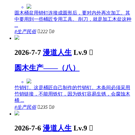
圆木桶盆用销钉连接成圆形后，要对内外再次加工。其
中要用到一些桶匠专用工具。 削刀，就是加工木盆这种
...
#生产民俗

222

0
2026-7-7
漫道人生
Lv.9

圆木生产——（八）
竹销钉。这是桶匠自己制作的竹销钉。木条间必须采用
竹销链接，不能用铁钉，因为铁钉容易生锈，会腐蚀木
桶 ...
#生产民俗

235

0
2026-7-6
漫道人生
Lv.9
