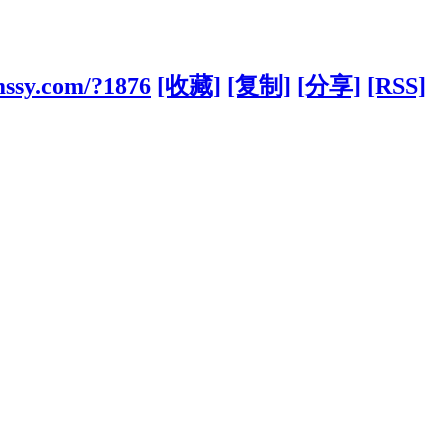
mssy.com/?1876
[收藏]
[复制]
[分享]
[RSS]