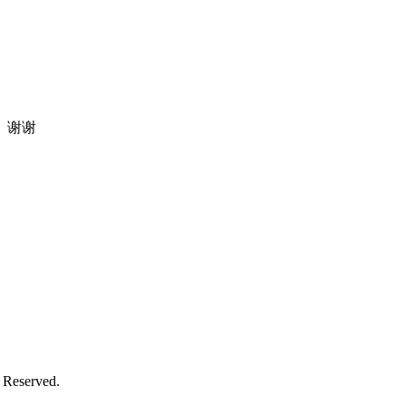
。谢谢
 Reserved.